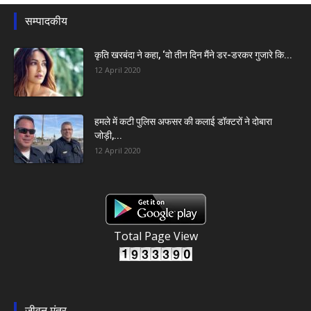
सम्पादकीय
कृति खरबंदा ने कहा, ‘वो तीन दिन मैंने डर-डरकर गुजारे कि...
12 April 2020
हमले में कटी पुलिस अफसर की कलाई डॉक्टरों ने दोबारा
जोड़ी,...
12 April 2020
Total Page View
जीवन मंत्र