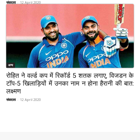
संवादाता
-
12 April 2020
अन्य
रोहित ने वर्ल्ड कप में रिकॉर्ड 5 शतक लगाए, विजडन के
टॉप-5 खिलाड़ियों में उनका नाम न होना हैरानी की बात:
लक्ष्मण
संवादाता
-
12 April 2020