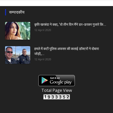
सम्पादकीय
कृति खरबंदा ने कहा, ‘वो तीन दिन मैंने डर-डरकर गुजारे कि...
12 April 2020
हमले में कटी पुलिस अफसर की कलाई डॉक्टरों ने दोबारा
जोड़ी,...
12 April 2020
Total Page View