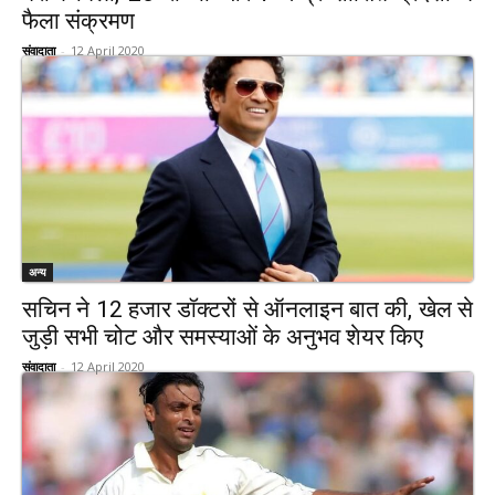
फैला संक्रमण
संवादाता
-
12 April 2020
अन्य
सचिन ने 12 हजार डॉक्टरों से ऑनलाइन बात की, खेल से
जुड़ी सभी चोट और समस्याओं के अनुभव शेयर किए
संवादाता
-
12 April 2020